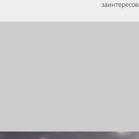
заинтересов