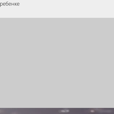
 ребенке