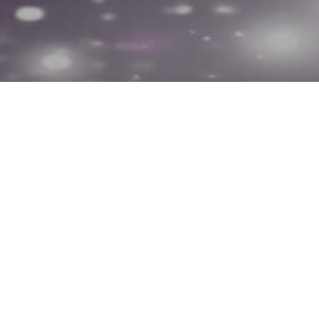
Авторы и ведущие 