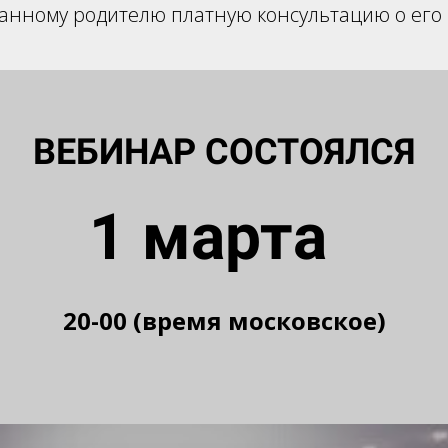
анному родителю платную консультацию о его
ВЕБИНАР СОСТОЯЛСЯ
1 марта
20-00 (время московское)