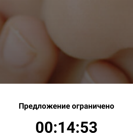
Предложение ограничено
00:14:52