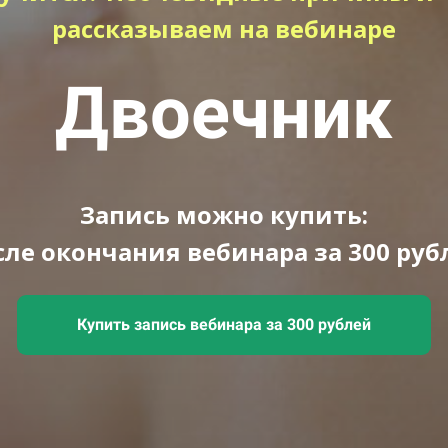
рассказываем на вебинаре
Двоечник
Запись можно купить:
сле окончания вебинара за 300 руб
Купить запись вебинара за 300 рублей