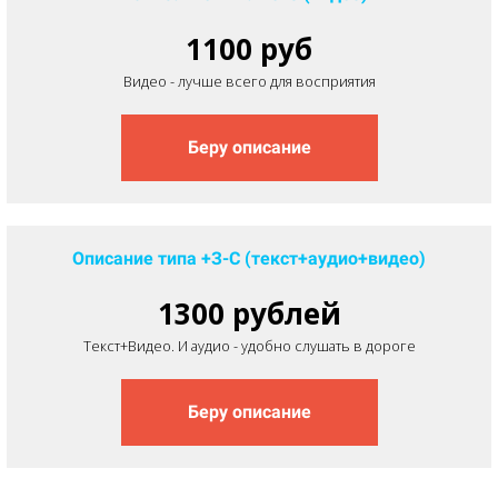
1100 руб
Видео - лучше всего для восприятия
Беру описание
Описание типа +З-С (текст+аудио+видео)
1300 рублей
Текст+Видео. И аудио - удобно слушать в дороге
Беру описание