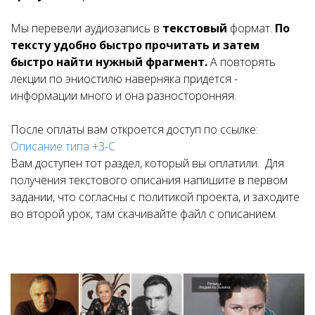
Мы перевели аудиозапись в
текстовый
формат.
По
тексту удобно быстро прочитать и затем
быстро найти нужный фрагмент.
А повторять
лекции по эниостилю наверняка придется -
информации много и она разносторонняя.
После оплаты вам откроется доступ по ссылке:
Описание типа +З-С
Вам доступен тот раздел, который вы оплатили. Для
получения текстового описания напишите в первом
задании, что согласны с политикой проекта, и заходите
во второй урок, там скачивайте файл с описанием.