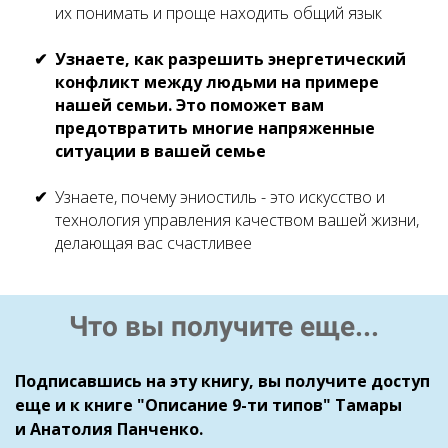
их понимать и проще находить общий язык
Узнаете, как разрешить энергетический
конфликт между людьми на примере
нашей семьи. Это поможет вам
предотвратить многие напряженные
ситуации в вашей семье
Узнаете, почему эниостиль - это искусство и
технология управления качеством вашей жизни,
делающая вас счастливее
Что вы получите еще...
Подписавшись на эту книгу, вы получите доступ
еще и к книге "Описание 9-ти типов" Тамары
и Анатолия Панченко.