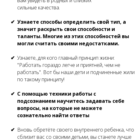
вам увидеть в родных и близких
сильные качества.
Узнаете способы определить свой тип, а
значит раскрыть свои способности и
таланты. Многие из этих способностей вы
могли считать своими недостатками.
Узнаете, для кого главный принцип жизни:
"Работать гораздо легче и приятней, чем не
работать". Вот бы наши дети и подчиненные жили
по такому принципу!
С помощью техники работы с
подсознанием научитесь задавать себе
вопросы, на которые не можете
сознательно найти ответы
Вновь обретёте своего внутреннего ребенка, что
сблизит вас со своими детьми, вы станете лучше