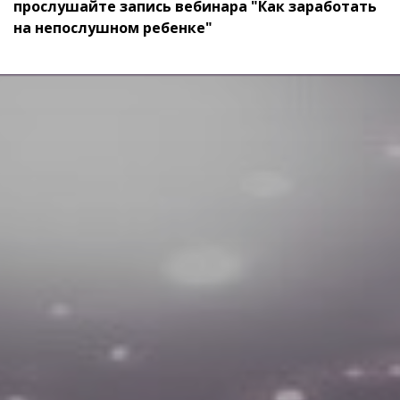
прослушайте запись вебинара "Как заработать
на непослушном ребенке"