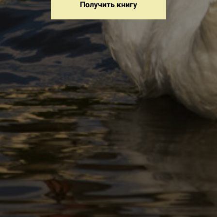
Получить книгу