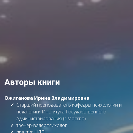
Авторы книги
Ожиганова Ирина Владимировна
Старший преподаватель кафедры психологии и
педагогики Института Государственного
Администрирования (г.Москва)
тренер-валеопсихолог
практик НЛП