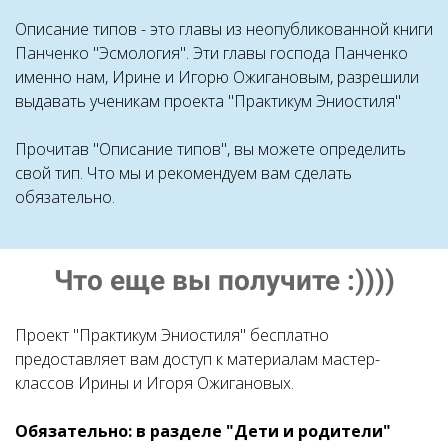
Описание типов - это главы из неопубликованной книги
Панченко "Эсмология". Эти главы господа Панченко
именно нам, Ирине и Игорю Ожигановым, разрешили
выдавать ученикам проекта "Практикум Эниостиля"
Прочитав "Описание типов", вы можете определить
свой тип. Что мы и рекомендуем вам сделать
обязательно.
Что еще вы получите :))))
Проект "Практикум Эниостиля" бесплатно
предоставляет вам доступ к материалам мастер-
классов Ирины и Игоря Ожигановых.
Обязательно: в разделе "Дети и родители"